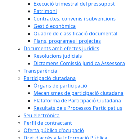
Execució trimestral del pressupost
Patrimoni
Contractes, convenis i subvencions
Gestió econòmica
Quadre de classificació documental
Plans, programes i projectes
Documents amb efectes jurídics
Resolucions judicials
Dictamens Comissió Jurídica Assessora
Transparència
Participació ciutadana
Òrgans de participació
Mecanismes de participació ciutadana
Plataforma de Participació Ciutadana
Resultats dels Processos Participatius
Seu electrònica
Perfil de contractant
Oferta pública d'ocupació
Dret d'accés a la Informació Pública