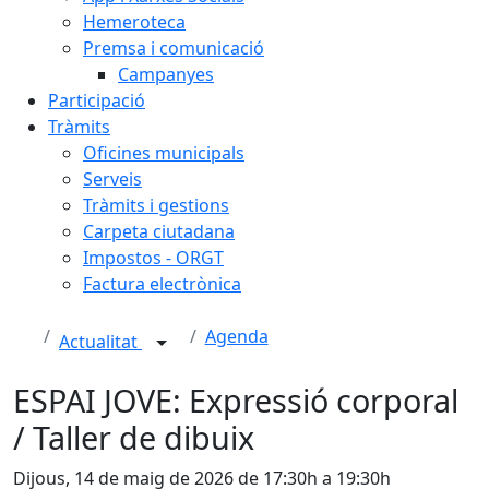
Hemeroteca
Premsa i comunicació
Campanyes
Participació
Tràmits
Oficines municipals
Serveis
Tràmits i gestions
Carpeta ciutadana
Impostos - ORGT
Factura electrònica
Agenda
Actualitat
ESPAI JOVE: Expressió corporal
/ Taller de dibuix
Dijous, 14 de maig de 2026 de 17:30h a 19:30h