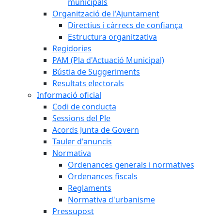
municipals
Organització de l'Ajuntament
Directius i càrrecs de confiança
Estructura organitzativa
Regidories
PAM (Pla d'Actuació Municipal)
Bústia de Suggeriments
Resultats electorals
Informació oficial
Codi de conducta
Sessions del Ple
Acords Junta de Govern
Tauler d'anuncis
Normativa
Ordenances generals i normatives
Ordenances fiscals
Reglaments
Normativa d'urbanisme
Pressupost