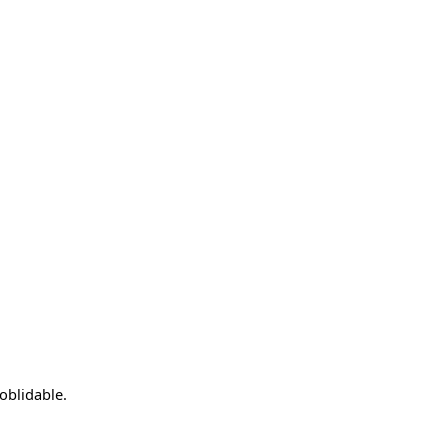
oblidable.