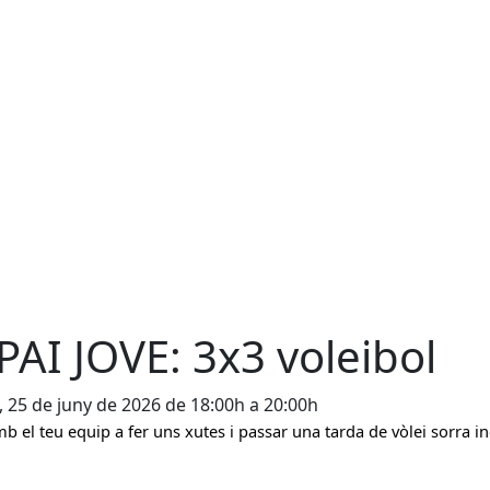
PAI JOVE: 3x3 voleibol
, 25 de juny de 2026 de 18:00h a 20:00h
b el teu equip a fer uns xutes i passar una tarda de vòlei sorra in