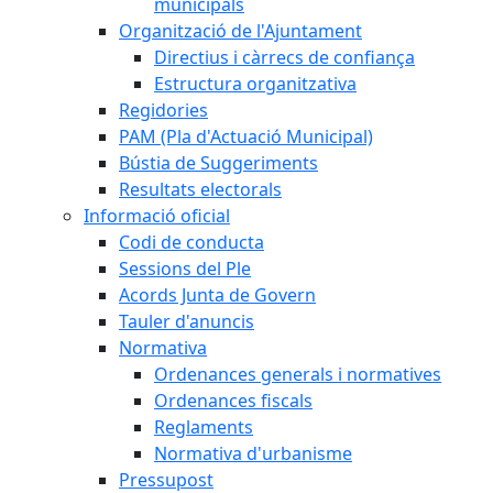
municipals
Organització de l'Ajuntament
Directius i càrrecs de confiança
Estructura organitzativa
Regidories
PAM (Pla d'Actuació Municipal)
Bústia de Suggeriments
Resultats electorals
Informació oficial
Codi de conducta
Sessions del Ple
Acords Junta de Govern
Tauler d'anuncis
Normativa
Ordenances generals i normatives
Ordenances fiscals
Reglaments
Normativa d'urbanisme
Pressupost