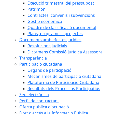
Execució trimestral del pressupost
Patrimoni
Contractes, convenis i subvencions
Gestió econòmica
Quadre de classificació documental
Plans, programes i projectes
Documents amb efectes jurídics
Resolucions judicials
Dictamens Comissió Jurídica Assessora
Transparència
Participació ciutadana
Òrgans de participació
Mecanismes de participació ciutadana
Plataforma de Participació Ciutadana
Resultats dels Processos Participatius
Seu electrònica
Perfil de contractant
Oferta pública d'ocupació
Dret d'accés a la Informació Pública