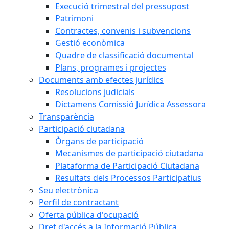
Execució trimestral del pressupost
Patrimoni
Contractes, convenis i subvencions
Gestió econòmica
Quadre de classificació documental
Plans, programes i projectes
Documents amb efectes jurídics
Resolucions judicials
Dictamens Comissió Jurídica Assessora
Transparència
Participació ciutadana
Òrgans de participació
Mecanismes de participació ciutadana
Plataforma de Participació Ciutadana
Resultats dels Processos Participatius
Seu electrònica
Perfil de contractant
Oferta pública d'ocupació
Dret d'accés a la Informació Pública