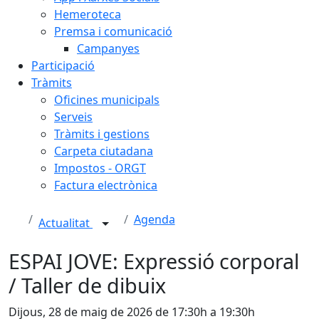
Hemeroteca
Premsa i comunicació
Campanyes
Participació
Tràmits
Oficines municipals
Serveis
Tràmits i gestions
Carpeta ciutadana
Impostos - ORGT
Factura electrònica
Agenda
Actualitat
ESPAI JOVE: Expressió corporal
/ Taller de dibuix
Dijous, 28 de maig de 2026 de 17:30h a 19:30h