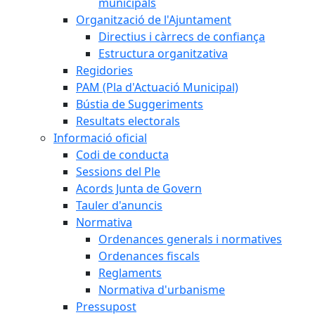
municipals
Organització de l'Ajuntament
Directius i càrrecs de confiança
Estructura organitzativa
Regidories
PAM (Pla d'Actuació Municipal)
Bústia de Suggeriments
Resultats electorals
Informació oficial
Codi de conducta
Sessions del Ple
Acords Junta de Govern
Tauler d'anuncis
Normativa
Ordenances generals i normatives
Ordenances fiscals
Reglaments
Normativa d'urbanisme
Pressupost