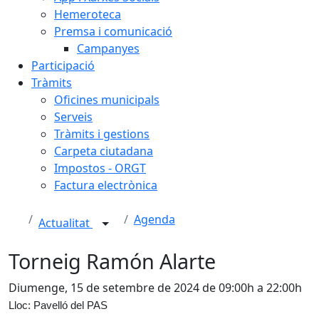
Hemeroteca
Premsa i comunicació
Campanyes
Participació
Tràmits
Oficines municipals
Serveis
Tràmits i gestions
Carpeta ciutadana
Impostos - ORGT
Factura electrònica
Agenda
Actualitat
Torneig Ramón Alarte
Diumenge, 15 de setembre de 2024 de 09:00h a 22:00h
Lloc: Pavelló del PAS