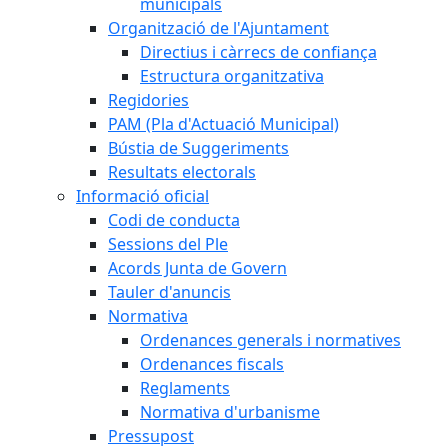
municipals
Organització de l'Ajuntament
Directius i càrrecs de confiança
Estructura organitzativa
Regidories
PAM (Pla d'Actuació Municipal)
Bústia de Suggeriments
Resultats electorals
Informació oficial
Codi de conducta
Sessions del Ple
Acords Junta de Govern
Tauler d'anuncis
Normativa
Ordenances generals i normatives
Ordenances fiscals
Reglaments
Normativa d'urbanisme
Pressupost