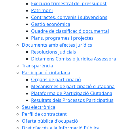
Execució trimestral del pressupost
Patrimoni
Contractes, convenis i subvencions
Gestió econòmica
Quadre de classificació documental
Plans, programes i projectes
Documents amb efectes jurídics
Resolucions judicials
Dictamens Comissió Jurídica Assessora
Transparència
Participació ciutadana
Òrgans de participació
Mecanismes de participació ciutadana
Plataforma de Participació Ciutadana
Resultats dels Processos Participatius
Seu electrònica
Perfil de contractant
Oferta pública d'ocupació
Dret d'accés a la Informació Pública